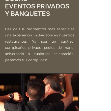
EVENTOS PRIVADOS
Y BANQUETES
Haz de tus momentos más especiales
una experiencia inolvidable en nuestros
restaurantes. Ya sea un bautizo,
cumpleaños privado, pedida de mano,
aniversario o cualquier celebración,
¡seremos tus complices!