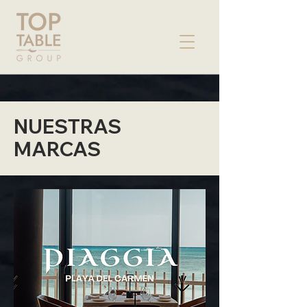
NUESTRAS
MARCAS