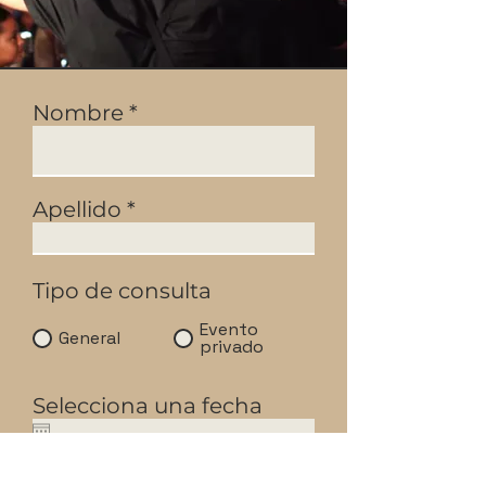
Nombre
Apellido
Tipo de consulta
Evento
General
privado
Selecciona una fecha