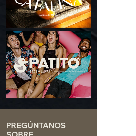
PREGÚNTANOS
SOBRE